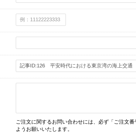
ご注文に関するお問い合わせには、必ず「ご注文番
ようお願いいたします。