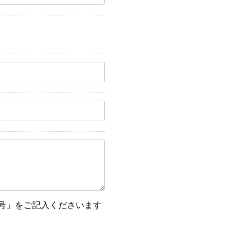
号」をご記入くださいます