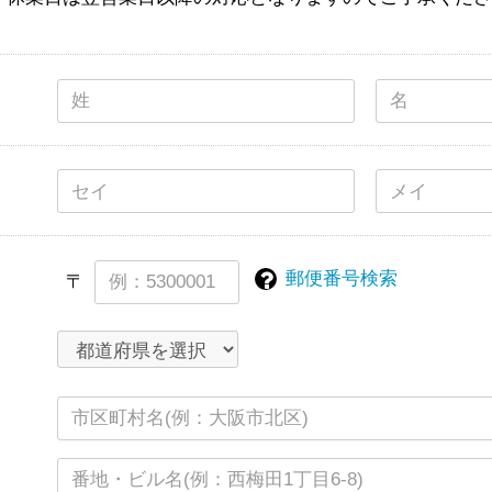
郵便番号検索
〒