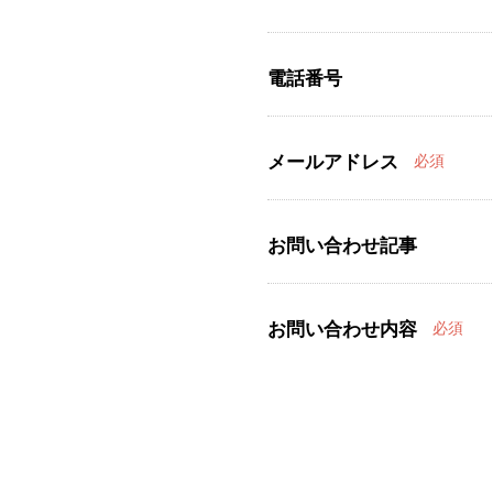
電話番号
メールアドレス
必須
お問い合わせ記事
お問い合わせ内容
必須