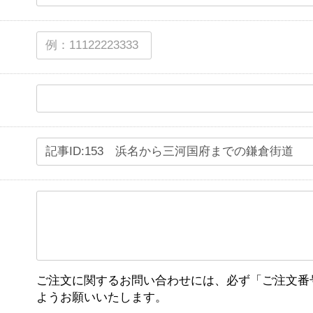
ご注文に関するお問い合わせには、必ず「ご注文番
ようお願いいたします。