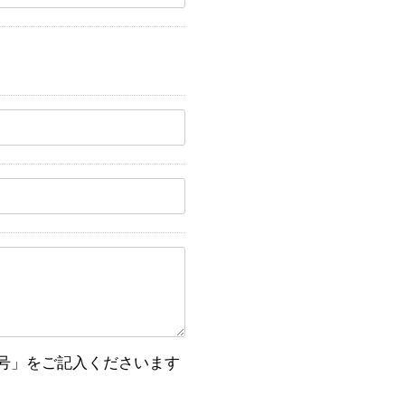
号」をご記入くださいます