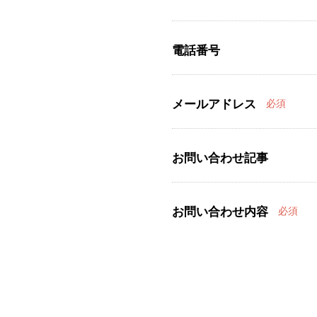
電話番号
メールアドレス
必須
お問い合わせ記事
お問い合わせ内容
必須