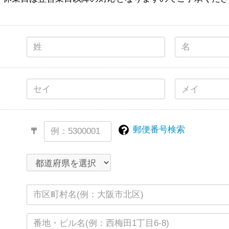
郵便番号検索
〒