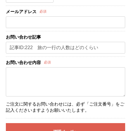
メールアドレス
必須
お問い合わせ記事
お問い合わせ内容
必須
ご注文に関するお問い合わせには、必ず「ご注文番号」をご
記入くださいますようお願いいたします。