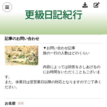
記事のお問い合わせ
▼お問い合わせ記事
旅の一行の人数はどのくらい
内容によっては回答をさしあげるの
にお時間をいただくこともございま
す。
また、休業日は翌営業日以降の対応となりますのでご了承く
ださい。
お名前
必須