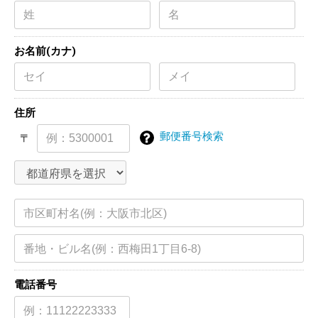
お名前(カナ)
住所
郵便番号検索
〒
電話番号