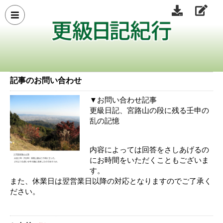
記事のお問い合わせ
▼お問い合わせ記事
更級日記、宮路山の段に残る壬申の
乱の記憶
内容によっては回答をさしあげるの
にお時間をいただくこともございま
す。
また、休業日は翌営業日以降の対応となりますのでご了承く
ださい。