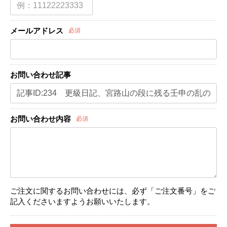
メールアドレス
必須
お問い合わせ記事
お問い合わせ内容
必須
ご注文に関するお問い合わせには、必ず「ご注文番号」をご
記入くださいますようお願いいたします。