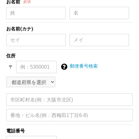
お名前
必須
お名前(カナ)
住所
郵便番号検索
〒
電話番号