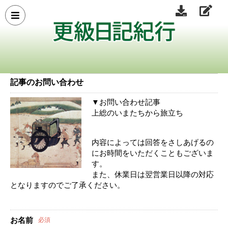
記事のお問い合わせ
▼お問い合わせ記事
上総のいまたちから旅立ち
内容によっては回答をさしあげるの
にお時間をいただくこともございま
す。
また、休業日は翌営業日以降の対応
となりますのでご了承ください。
お名前
必須