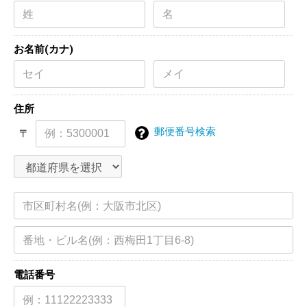
お名前(カナ)
住所
郵便番号検索
〒
電話番号