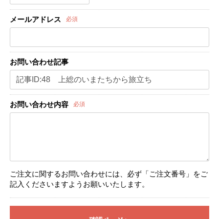
メールアドレス
必須
お問い合わせ記事
お問い合わせ内容
必須
ご注文に関するお問い合わせには、必ず「ご注文番号」をご
記入くださいますようお願いいたします。