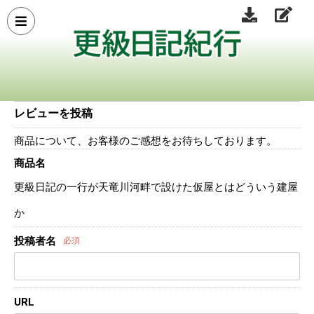
レビューを投稿
商品について、お客様のご感想をお待ちしております。
商品名
更級日記の一行が天竜川河畔で設けた仮屋とはどういう建屋
か
投稿者名
必須
URL