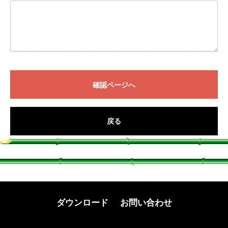
確認ページへ
戻る
ダウンロード
お問い合わせ