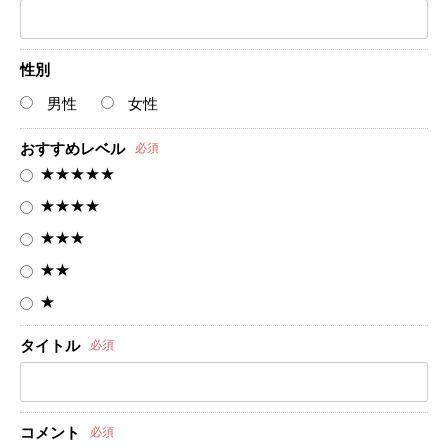
性別
男性
女性
おすすめレベル
必須
★★★★★
★★★★
★★★
★★
★
タイトル
必須
コメント
必須