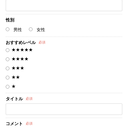
性別
男性
女性
おすすめレベル
必須
★★★★★
★★★★
★★★
★★
★
タイトル
必須
コメント
必須