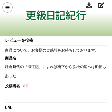
レビューを投稿
商品について、お客様のご感想をお待ちしております。
商品名
鎌倉時代の『海道記』によれば橋下から浜松の浦へは船便も
あった
投稿者名
必須
URL