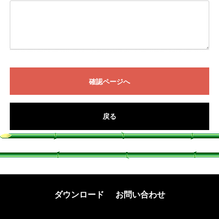
確認ページへ
戻る
ダウンロード
お問い合わせ