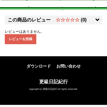
この商品のレビュー
☆☆☆☆☆
(0)
レビューはありません。
レビューを投稿
ダウンロード
お問い合わせ
更級日記紀行
copyright (c) 更級日記紀行 all rights reserved.