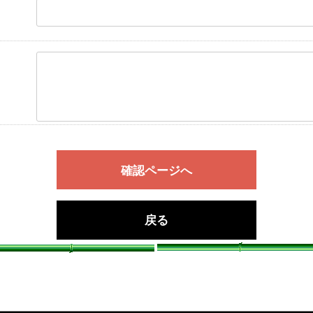
確認ページへ
戻る