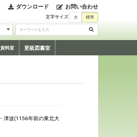
ダウンロード
お問い合わせ
文字サイズ
更級図書室
級資料室
津波(1156年前の東北大