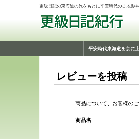
更級日記の東海道の旅をもとに平安時代の古地形
平安時代東海道を京に
レビューを投稿
商品について、お客様のご
商品名