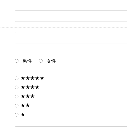
男性
女性
★★★★★
★★★★
★★★
★★
★