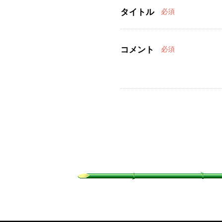
タイトル
必須
コメント
必須