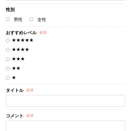
性別
男性
女性
おすすめレベル
必須
★★★★★
★★★★
★★★
★★
★
タイトル
必須
コメント
必須