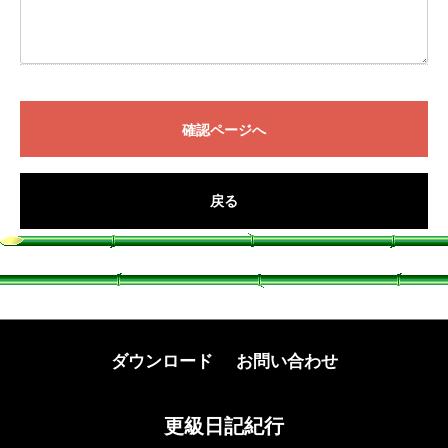
確認ページへ
戻る
ダウンロード
お問い合わせ
更級日記紀行