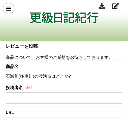
レビューを投稿
商品について、お客様のご感想をお待ちしております。
商品名
石瀬川(多摩川)の渡河点はどこか?
投稿者名
必須
URL