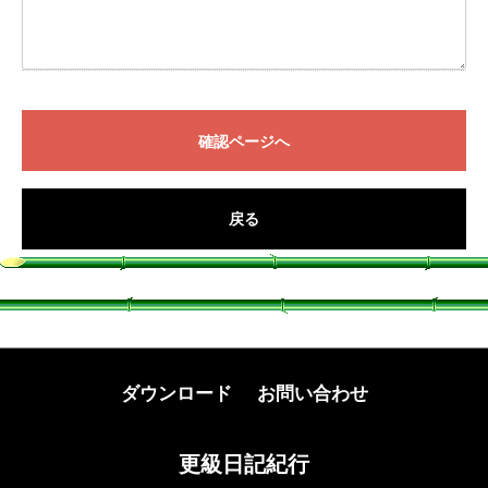
確認ページへ
戻る
ダウンロード
お問い合わせ
更級日記紀行