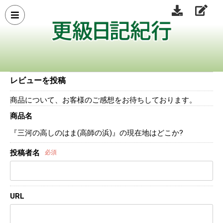
レビューを投稿
商品について、お客様のご感想をお待ちしております。
商品名
『三河の高しのはま(高師の浜)』の現在地はどこか?
投稿者名
必須
URL