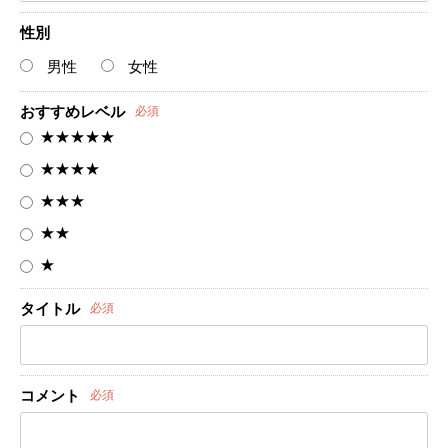
性別
男性
女性
おすすめレベル
必須
★★★★★
★★★★
★★★
★★
★
タイトル
必須
コメント
必須