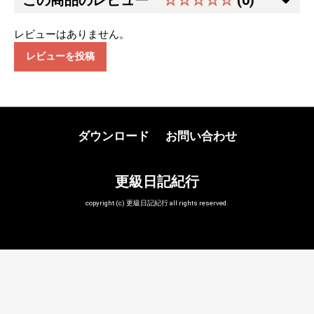
この商品のレビュー
☆☆☆☆☆
(0)
レビューはありません。
レビューを投稿
ダウンロード
お問い合わせ
更級日記紀行
copyright (c) 更級日記紀行 all rights reserved.