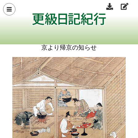
京より帰京の知らせ