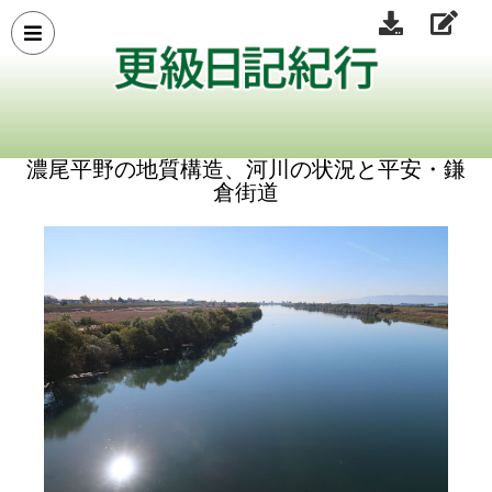
濃尾平野の地質構造、河川の状況と平安・鎌
倉街道