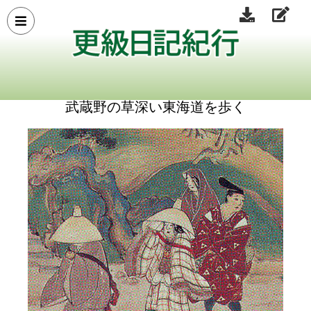
武蔵野の草深い東海道を歩く