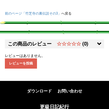
前のページ「竹芝寺の裏伝説その3」
へ戻る
この商品のレビュー
☆☆☆☆☆
(0)
レビューはありません。
レビューを投稿
ダウンロード
お問い合わせ
更級日記紀行